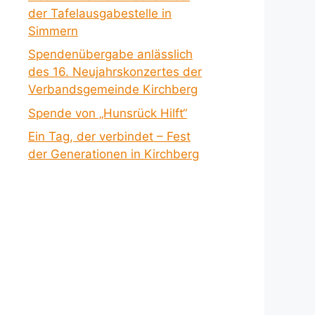
der Tafelausgabestelle in
Simmern
Spendenübergabe anlässlich
des 16. Neujahrskonzertes der
Verbandsgemeinde Kirchberg
Spende von „Hunsrück Hilft“
Ein Tag, der verbindet – Fest
der Generationen in Kirchberg