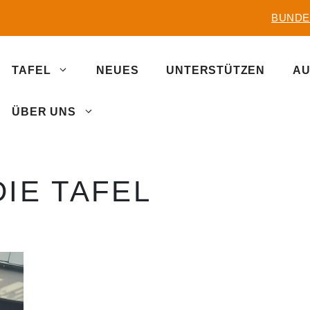
BUNDE
TAFEL
NEUES
UNTERSTÜTZEN
AU
ÜBER UNS
IE TAFEL