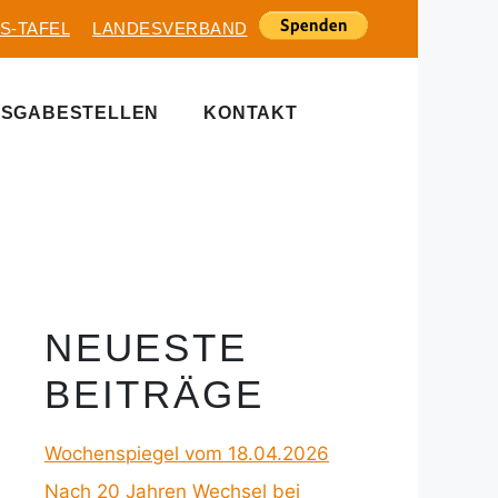
S-TAFEL
LANDESVERBAND
SGABESTELLEN
KONTAKT
NEUESTE
BEITRÄGE
Wochenspiegel vom 18.04.2026
Nach 20 Jahren Wechsel bei