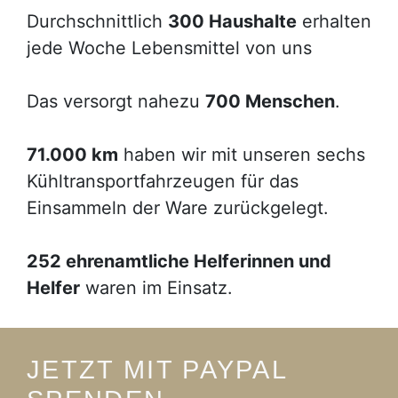
Durchschnittlich
300 Haushalte
erhalten
jede Woche Lebensmittel von uns
Das versorgt nahezu
700 Menschen
.
71.000 km
haben wir mit unseren sechs
Kühltransportfahrzeugen für das
Einsammeln der Ware zurückgelegt.
252 ehrenamtliche Helferinnen und
Helfer
waren im Einsatz.
JETZT MIT PAYPAL