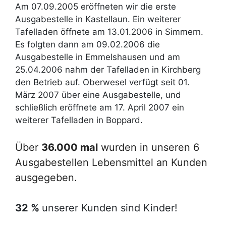
Am 07.09.2005 eröffneten wir die erste
Ausgabestelle in Kastellaun. Ein weiterer
Tafelladen öffnete am 13.01.2006 in Simmern.
Es folgten dann am 09.02.2006 die
Ausgabestelle in Emmelshausen und am
25.04.2006 nahm der Tafelladen in Kirchberg
den Betrieb auf. Oberwesel verfügt seit 01.
März 2007 über eine Ausgabestelle, und
schließlich eröffnete am 17. April 2007 ein
weiterer Tafelladen in Boppard.
Über
36.000 mal
wurden in unseren 6
Ausgabestellen Lebensmittel an Kunden
ausgegeben.
32 %
unserer Kunden sind Kinder!