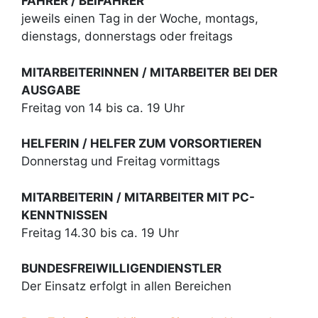
FAHRER / BEIFAHRER
jeweils einen Tag in der Woche, montags,
dienstags, donnerstags oder freitags
MITARBEITERINNEN / MITARBEITER
BEI DER
AUSGABE
Freitag von 14 bis ca. 19 Uhr
HELFERIN / HELFER ZUM VORSORTIEREN
Donnerstag und Freitag vormittags
MITARBEITERIN / MITARBEITER MIT PC-
KENNTNISSEN
Freitag 14.30 bis ca. 19 Uhr
BUNDESFREIWILLIGENDIENSTLER
Der Einsatz erfolgt in allen Bereichen