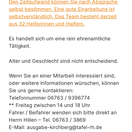
Den Zeitaufwand können Sie nach Absprache
selbst bestimmen. Eine gute Einarbeitung ist
selbstverständlich. Das Team besteht derzeit
aus 32 Helferinnen und Helfern.
Es handelt sich um eine rein ehrenamtliche
Tätigkeit.
Alter und Geschlecht sind nicht entscheidend.
Wenn Sie an einer Mitarbeit interessiert sind,
oder weitere Informationen wünschen, können
Sie uns gerne kontaktieren:
Telefonnummer 06763 / 9396774
** Freitag zwischen 14 und 18 Uhr
Fahrer / Beifahrer wenden sich bitte direkt an
Herrn Hillen – Tel. 06763 / 3869
E-Mail: ausgabe-kirchberg@tafel-rh.de