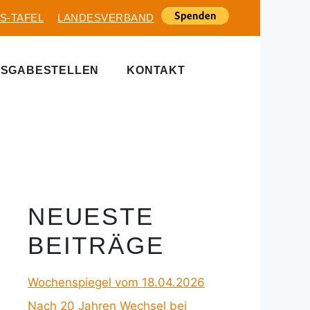
S-TAFEL
LANDESVERBAND
SGABESTELLEN
KONTAKT
NEUESTE
BEITRÄGE
Wochenspiegel vom 18.04.2026
Nach 20 Jahren Wechsel bei