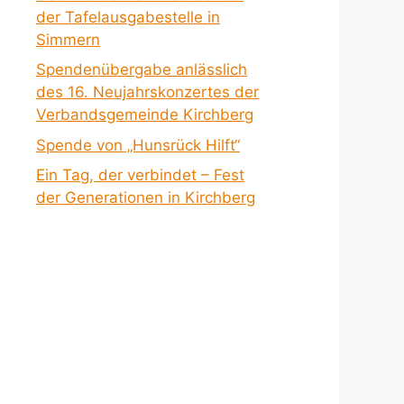
der Tafelausgabestelle in
Simmern
Spendenübergabe anlässlich
des 16. Neujahrskonzertes der
Verbandsgemeinde Kirchberg
Spende von „Hunsrück Hilft“
Ein Tag, der verbindet – Fest
der Generationen in Kirchberg