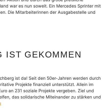
d war es nun soweit. Ein Mercedes Sprinter mit
en. Die Mitarbeiterinnen der Ausgabestelle und
 IST GEKOMMEN
irchberg ist da! Seit den 50er-Jahren werden durch
tative Projekte finanziell unterstützt. Allein im
uro an 231 soziale Projekte vergeben. Ziel und
lfen, das solidarische Miteinander zu stärken und
n