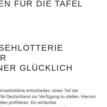
N FÜR DIE TAFEL
SEHLOTTERIE
UR
NER GLÜCKLICH
rnsehlotterie entschieden, einen Teil der
fel Deutschland zur Verfügung zu stellen. Hiervon
en profitieren. Ein einfaches