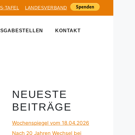
S-TAFEL
LANDESVERBAND
SGABESTELLEN
KONTAKT
NEUESTE
BEITRÄGE
Wochenspiegel vom 18.04.2026
Nach 20 Jahren Wechsel bei