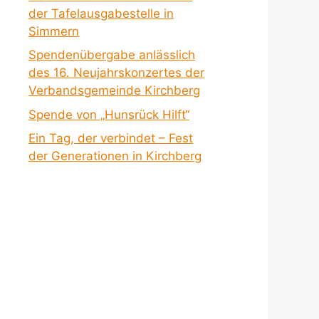
der Tafelausgabestelle in
Simmern
Spendenübergabe anlässlich
des 16. Neujahrskonzertes der
Verbandsgemeinde Kirchberg
Spende von „Hunsrück Hilft“
Ein Tag, der verbindet – Fest
der Generationen in Kirchberg