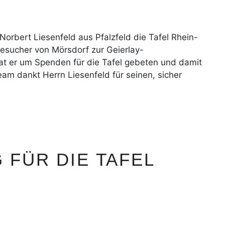
r Norbert Liesenfeld aus Pfalzfeld die Tafel Rhein-
Besucher von Mörsdorf zur Geierlay-
at er um Spenden für die Tafel gebeten und damit
am dankt Herrn Liesenfeld für seinen, sicher
FÜR DIE TAFEL