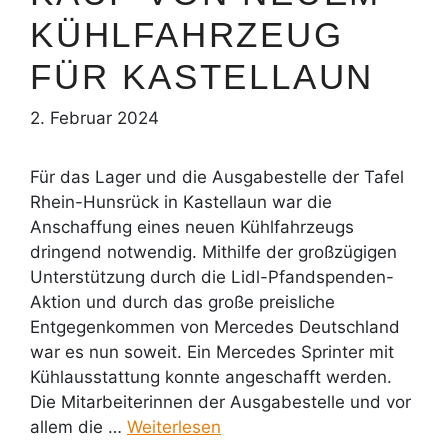
KÜHLFAHRZEUG
FÜR KASTELLAUN
2. Februar 2024
Für das Lager und die Ausgabestelle der Tafel
Rhein-Hunsrück in Kastellaun war die
Anschaffung eines neuen Kühlfahrzeugs
dringend notwendig. Mithilfe der großzügigen
Unterstützung durch die Lidl-Pfandspenden-
Aktion und durch das große preisliche
Entgegenkommen von Mercedes Deutschland
war es nun soweit. Ein Mercedes Sprinter mit
Kühlausstattung konnte angeschafft werden.
Die Mitarbeiterinnen der Ausgabestelle und vor
allem die …
Weiterlesen