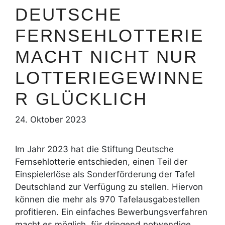
DEUTSCHE
FERNSEHLOTTERIE
MACHT NICHT NUR
LOTTERIEGEWINNE
R GLÜCKLICH
24. Oktober 2023
Im Jahr 2023 hat die Stiftung Deutsche
Fernsehlotterie entschieden, einen Teil der
Einspielerlöse als Sonderförderung der Tafel
Deutschland zur Verfügung zu stellen. Hiervon
können die mehr als 970 Tafelausgabestellen
profitieren. Ein einfaches Bewerbungsverfahren
macht es möglich, für dringend notwendige