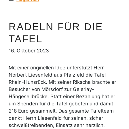
RADELN FÜR DIE
TAFEL
16. Oktober 2023
Mit einer originellen Idee unterstützt Herr
Norbert Liesenfeld aus Pfalzfeld die Tafel
Rhein-Hunsrück. Mit seiner Rikscha brachte er
Besucher von Mörsdorf zur Geierlay-
Hängeseilbrücke. Statt einer Bezahlung hat er
um Spenden für die Tafel gebeten und damit
218 Euro gesammelt. Das gesamte Tafelteam
dankt Herrn Liesenfeld für seinen, sicher
schweißtreibenden, Einsatz sehr herzlich.