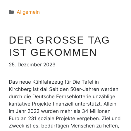
Kategorien
Allgemein
DER GROSSE TAG I
ST GEKOMMEN
25. Dezember 2023
Das neue Kühlfahrzeug für Die Tafel in
Kirchberg ist da! Seit den 50er-Jahren werden
durch die Deutsche Fernsehlotterie unzählige
karitative Projekte finanziell unterstützt. Allein
im Jahr 2022 wurden mehr als 34 Millionen
Euro an 231 soziale Projekte vergeben. Ziel und
Zweck ist es, bedürftigen Menschen zu helfen,