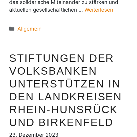
das solidarische Miteinander zu stärken und
aktuellen gesellschaftlichen …
Weiterlesen
Kategorien
Allgemein
STIFTUNGEN DER
VOLKSBANKEN
UNTERSTÜTZEN IN
DEN LANDKREISEN
RHEIN-HUNSRÜCK
UND BIRKENFELD
23. Dezember 2023